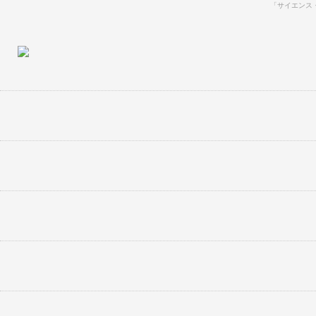
「サイエンス