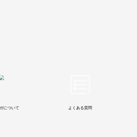
ガについて
よくある質問