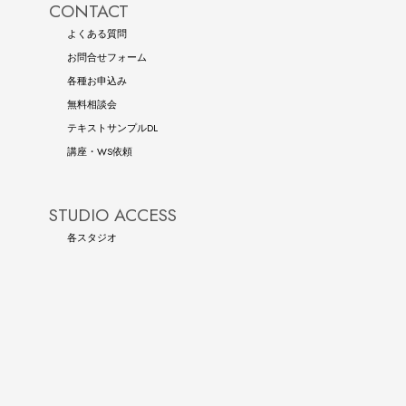
CONTACT
よくある質問
お問合せフォーム
各種お申込み
無料相談会
テキストサンプルDL
講座・WS依頼
STUDIO ACCESS
各スタジオ