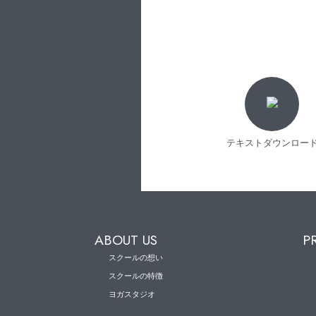
テキストダウンロー
ABOUT US
P
スクールの想い
スクールの特徴
ヨガスタジオ