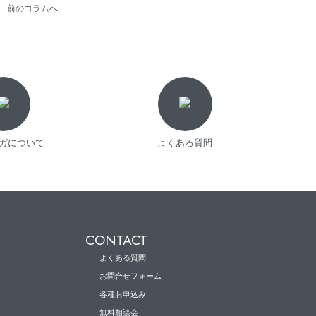
前のコラムへ
ガについて
よくある質問
CONTACT
よくある質問
お問合せフォーム
各種お申込み
無料相談会