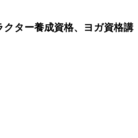
ンストラクター養成資格、ヨガ資格講