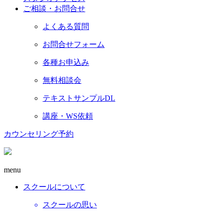
ご相談・お問合せ
よくある質問
お問合せフォーム
各種お申込み
無料相談会
テキストサンプルDL
講座・WS依頼
カウンセリング予約
menu
スクールについて
スクールの思い