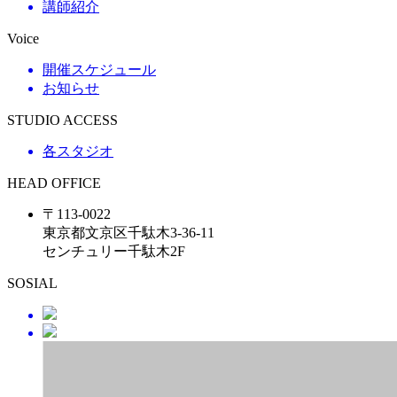
講師紹介
Voice
開催スケジュール
お知らせ
STUDIO ACCESS
各スタジオ
HEAD OFFICE
〒113-0022
東京都文京区千駄木3-36-11
センチュリー千駄木2F
SOSIAL