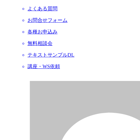
よくある質問
お問合せフォーム
各種お申込み
無料相談会
テキストサンプルDL
講座・WS依頼