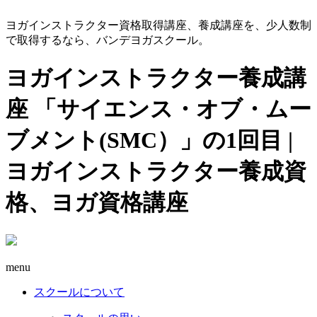
ヨガインストラクター資格取得講座、養成講座を、少人数制
で取得するなら、バンデヨガスクール。
ヨガインストラクター養成講
座 「サイエンス・オブ・ムー
ブメント(SMC）」の1回目 |
ヨガインストラクター養成資
格、ヨガ資格講座
menu
スクールについて