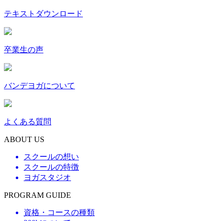
テキストダウンロード
卒業生の声
バンデヨガについて
よくある質問
ABOUT US
スクールの想い
スクールの特徴
ヨガスタジオ
PROGRAM GUIDE
資格・コースの種類