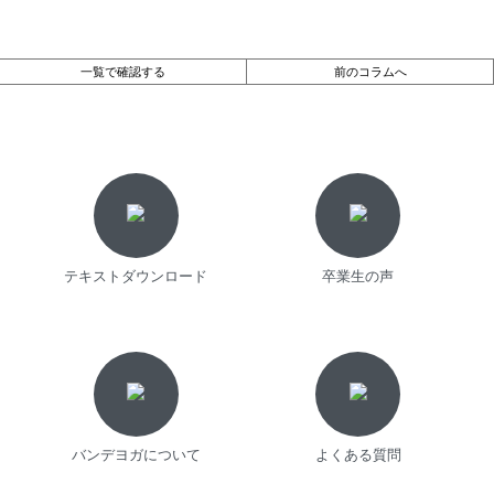
一覧で確認する
前のコラムへ
テキストダウンロード
卒業生の声
バンデヨガについて
よくある質問