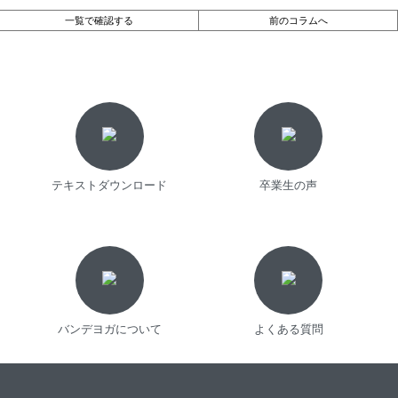
一覧で確認する
前のコラムへ
テキストダウンロード
卒業生の声
バンデヨガについて
よくある質問